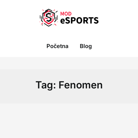
Početna
Blog
Tag:
Fenomen