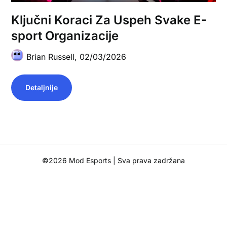
Ključni Koraci Za Uspeh Svake E-
sport Organizacije
Brian Russell,
02/03/2026
Detaljnije
©2026 Mod Esports
| Sva prava zadržana