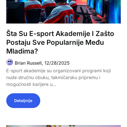
Šta Su E-sport Akademije I Zašto
Postaju Sve Popularnije Među
Mladima?
Brian Russell,
12/28/2025
E-sport akademije su organizovani programi koji
nude stručnu obuku, takmičarsku pripremu i
mogućnosti karijere u…
Detaljnije