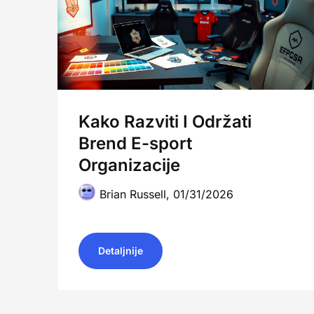
Kako Razviti I Održati
Brend E-sport
Organizacije
Brian Russell,
01/31/2026
Detaljnije