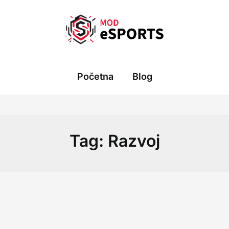
Početna
Blog
Tag:
Razvoj