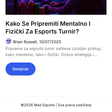
Kako Se Pripremiti Mentalno I
Fizički Za Esports Turnir?
Brian Russell,
10/07/2025
Priprema za esports turnir zahteva ozbiljan pristup,
kako mentalno, tako i fizički. Dobra strategija i…
Detaljnije
©2026 Mod Esports
| Sva prava zadržana