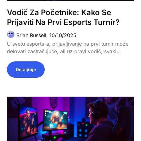
Vodič Za Početnike: Kako Se
Prijaviti Na Prvi Esports Turnir?
Brian Russell,
10/10/2025
U svetu esports-a, prijavljivanje na prvi turnir može
delovati zastrašujuće, ali uz pravi vodič, svaki…
Detaljnije