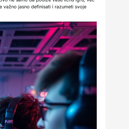
 važno jasno definisati i razumeti svoje