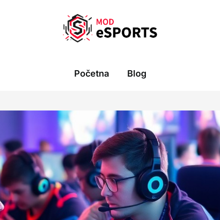
Početna
Blog