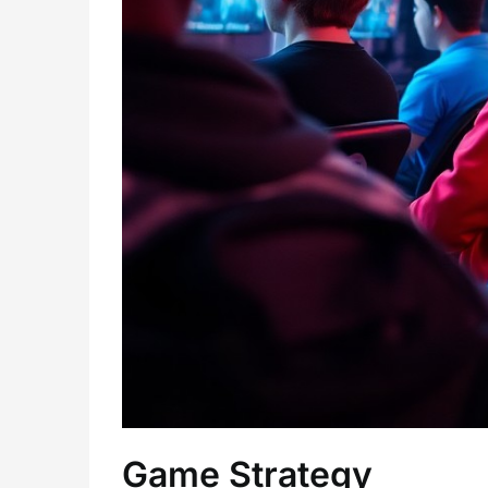
Game Strategy