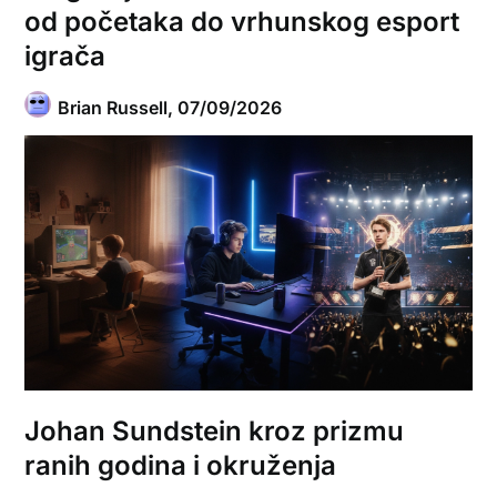
od početaka do vrhunskog esport
igrača
Brian Russell,
07/09/2026
Johan Sundstein kroz prizmu
ranih godina i okruženja