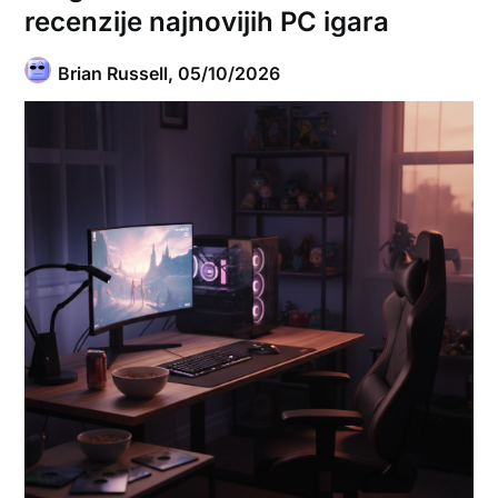
recenzije najnovijih PC igara
Brian Russell,
05/10/2026