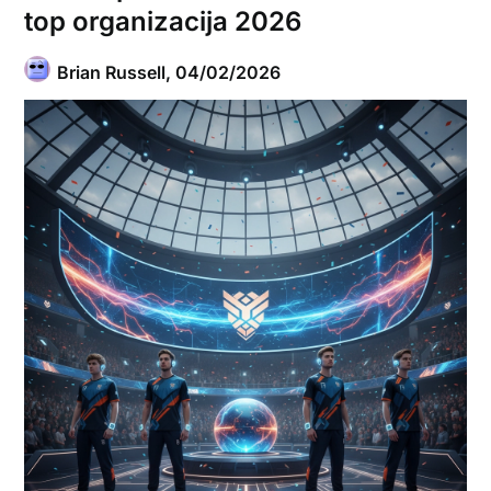
top organizacija 2026
Brian Russell,
04/02/2026