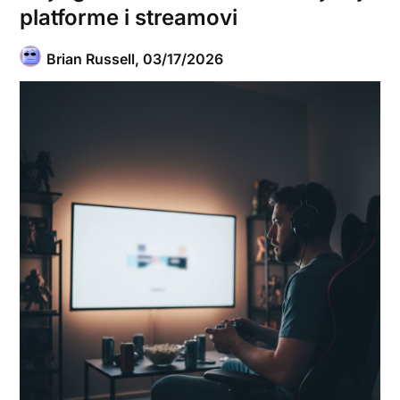
platforme i streamovi
Brian Russell,
03/17/2026