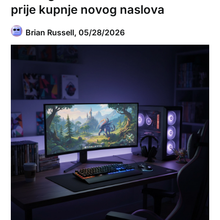
prije kupnje novog naslova
Brian Russell,
05/28/2026