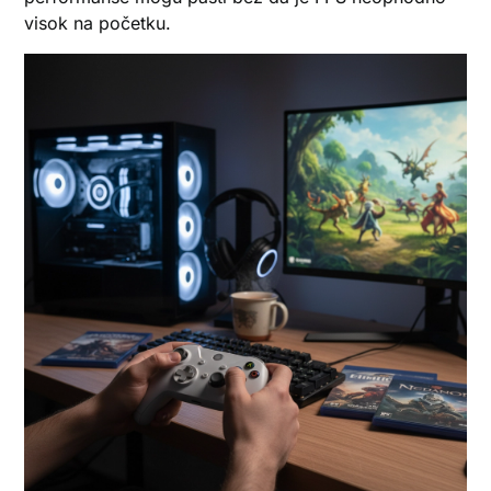
visok na početku.