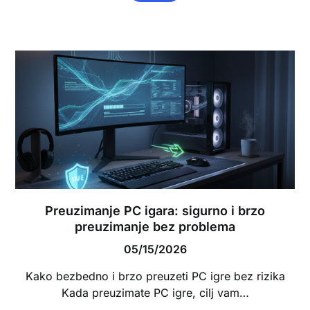
Preuzimanje PC igara: sigurno i brzo
preuzimanje bez problema
05/15/2026
Kako bezbedno i brzo preuzeti PC igre bez rizika
Kada preuzimate PC igre, cilj vam…