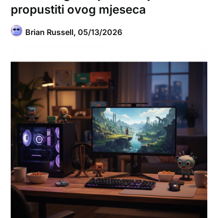
propustiti ovog mjeseca
Brian Russell,
05/13/2026