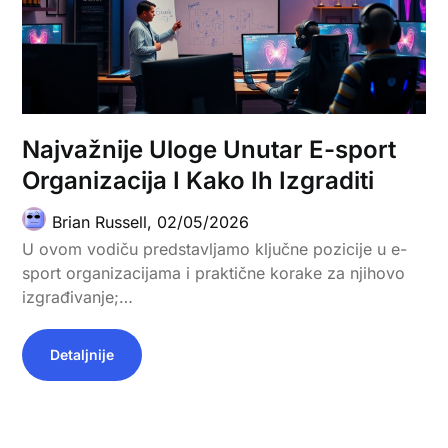
Najvažnije Uloge Unutar E-sport
Organizacija I Kako Ih Izgraditi
Brian Russell,
02/05/2026
U ovom vodiču predstavljamo ključne pozicije u e-
sport organizacijama i praktične korake za njihovo
izgrađivanje;…
Detaljnije