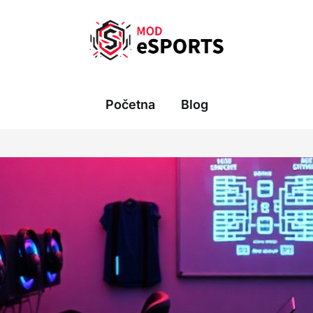
Početna
Blog