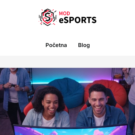
Početna
Blog