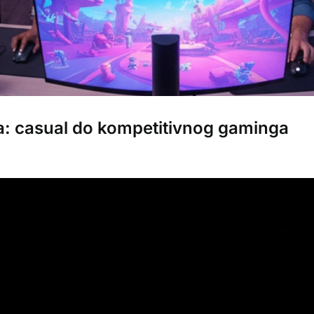
ga: casual do kompetitivnog gaminga