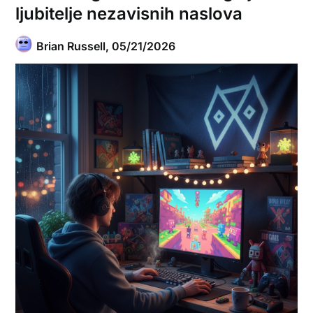
ljubitelje nezavisnih naslova
Brian Russell,
05/21/2026