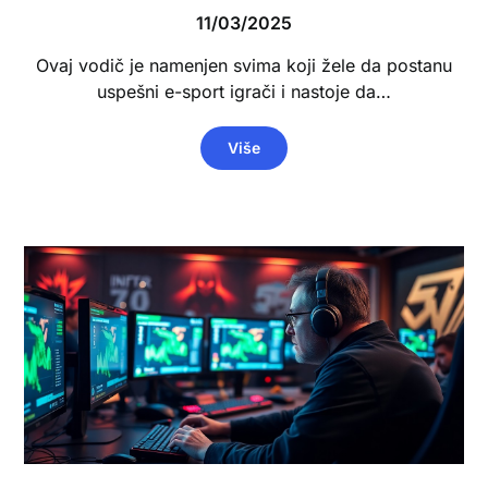
11/03/2025
Ovaj vodič je namenjen svima koji žele da postanu
uspešni e-sport igrači i nastoje da…
Više