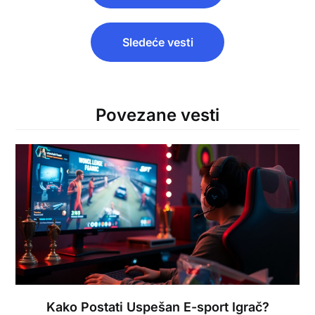
Sledeće vesti
Povezane vesti
Kako Postati Uspešan E-sport Igrač?