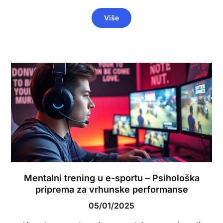
Više
Mentalni trening u e-sportu – Psihološka
priprema za vrhunske performanse
05/01/2025