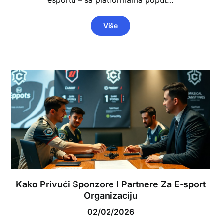
Više
Kako Privući Sponzore I Partnere Za E-sport
Organizaciju
02/02/2026